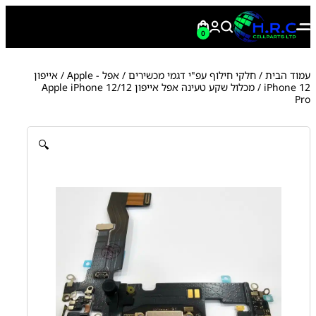
0
עמוד הבית
/
חלקי חילוף עפ"י דגמי מכשירים
/
אפל - Apple
/
אייפון
iPhone 12
/ מכלול שקע טעינה אפל אייפון Apple iPhone 12/12
Pro
🔍