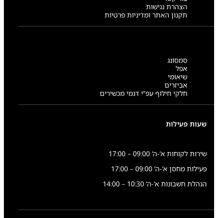
הצהרת נגישות
תקנון האתר ומדיניות פרטיות
סמסונג
אפל
שיאומי
אביזרים
חלקי חילוף עפ”י דגמי מכשירים
שעות פעילות
שירות לקוחות א’-ה’ 09:00 – 17:00
פעילות מחסן א’-ה’ 09:00 – 17:00
הנהלת חשבונות א’-ה’ 10:30 – 14:00