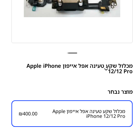
מכלול שקע טעינה אפל אייפון Apple iPhone
12/12 Pro
מוצר נבחר
₪
400.00
מכלול שקע טעינה אפל אייפון Apple
₪
400.00
iPhone 12/12 Pro
מק״ט:
1250000020
קטגוריות:
אייפון iPhone 12
אייפון iPhone 12 Pro
אפל
פלטים ושקעי טעינה
שקע טעינה