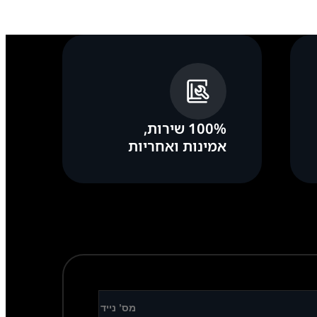
100% שירות,
אמינות ואחריות