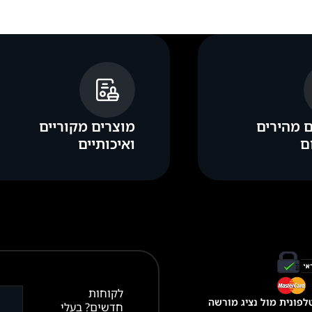
 מהירים
מוצרים מקוריים
ם
ואיכותיים
לקוחות
פונית מול נציג מורשה
חדשים? בעלי