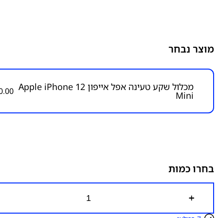
מוצר נבחר
מכלול שקע טעינה אפל אייפון Apple iPhone 12
0.00
Mini
בחרו כמות
כ
מ