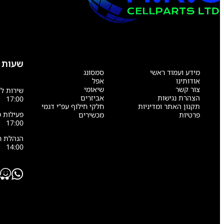
שעות 
מידע ועמוד ראשי
סמסונג
אודותינו
אפל
צור קשר
שיאומי
הצהרת נגישות
אביזרים
17:00
תקנון האתר ומדיניות
חלקי חילוף עפ”י דגמי
פרטיות
מכשירים
17:00
14:00