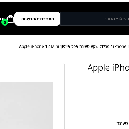
התחברות/הרשמה
0.00
0
/ מכלול שקע טעינה אפל אייפון Apple iPhone 12 Mini
 אפל אייפון Apple iPhone 12
טעינה