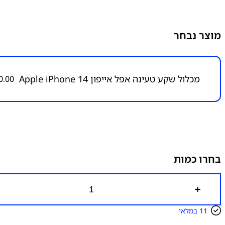
מוצר נבחר
מכלול שקע טעינה אפל אייפון Apple iPhone 14
0.00
בחרו כמות
כ
מ
ו
11 במלאי
ת