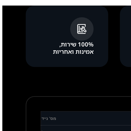
100% שירות,
אמינות ואחריות