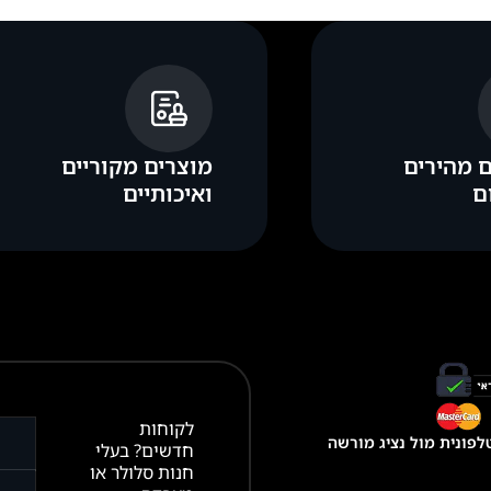
 מהירים
מוצרים מקוריים
ם
ואיכותיים
לקוחות
פונית מול נציג מורשה
חדשים? בעלי
חנות סלולר או