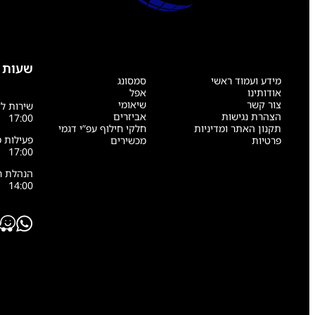
שעות 
מידע ועמוד ראשי
סמסונג
אודותינו
אפל
צור קשר
שיאומי
הצהרת נגישות
אביזרים
17:00
תקנון האתר ומדיניות
חלקי חילוף עפ”י דגמי
פרטיות
מכשירים
17:00
14:00