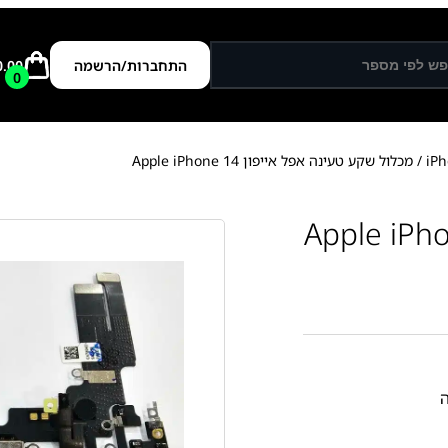
התחברות/הרשמה
0.00
0
/ מכלול שקע טעינה אפל אייפון Apple iPhone 14