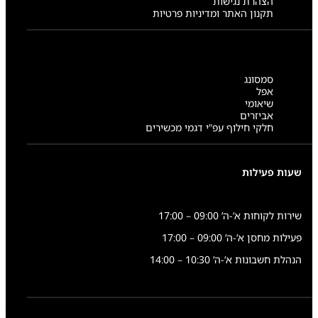
הצהרת נגישות
תקנון האתר ומדיניות פרטיות
סמסונג
אפל
שיאומי
אביזרים
חלקי חילוף עפ”י דגמי מכשירים
שעות פעילות
שירות לקוחות א’-ה’ 09:00 – 17:00
פעילות מחסן א’-ה’ 09:00 – 17:00
הנהלת חשבונות א’-ה’ 10:30 – 14:00