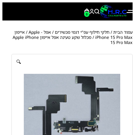
0
עמוד הבית
/
חלקי חילוף עפ"י דגמי מכשירים
/
אפל - Apple
/
אייפון
iPhone 15 Pro Max
/ מכלול שקע טעינה אפל אייפון Apple iPhone
15 Pro Max
🔍