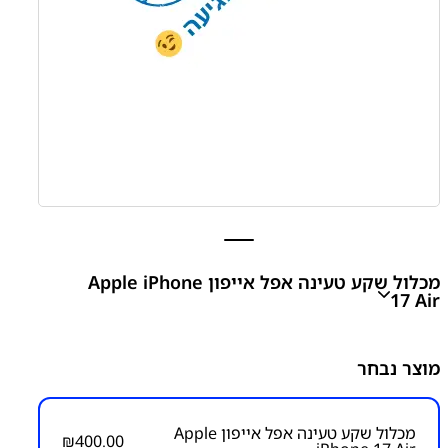
מכלול שקע טעינה אפל אייפון Apple iPhone
17 Air
Apple iPhone 17 Air Charging Flex
מוצר נבחר
₪
400.00
מכלול שקע טעינה אפל אייפון Apple
₪
400.00