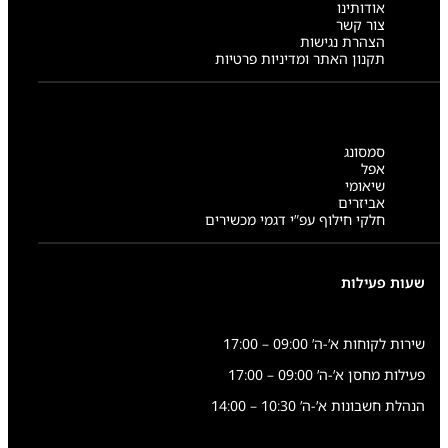
אודותינו
צור קשר
הצהרת נגישות
תקנון האתר ומדיניות פרטיות
סמסונג
אפל
שיאומי
אביזרים
חלקי חילוף עפ”י דגמי מכשירים
שעות פעילות
שירות לקוחות א’-ה’ 09:00 – 17:00
פעילות מחסן א’-ה’ 09:00 – 17:00
הנהלת חשבונות א’-ה’ 10:30 – 14:00