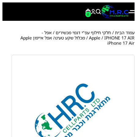
0
עמוד הבית
/
חלקי חילוף עפ"י דגמי מכשירים
/
אפל -
IPHONE 17 AIR
/
Apple
/ מכלול שקע טעינה אפל אייפון Apple
iPhone 17 Air