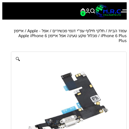
0
עמוד הבית
/
חלקי חילוף עפ"י דגמי מכשירים
/
אפל - Apple
/
אייפון
iPhone 6 Plus
/ מכלול שקע טעינה אפל אייפון Apple iPhone 6
Plus
🔍