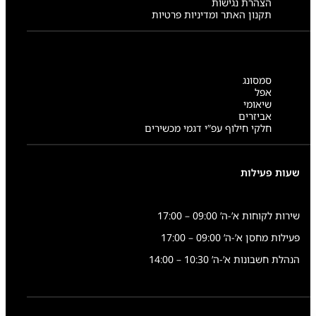
הצהרת נגישות
תקנון האתר ומדיניות פרטיות
סמסונג
אפל
שיאומי
אביזרים
חלקי חילוף עפ”י דגמי מכשירים
שעות פעילות
שירות לקוחות א’-ה’ 09:00 – 17:00
פעילות מחסן א’-ה’ 09:00 – 17:00
הנהלת חשבונות א’-ה’ 10:30 – 14:00