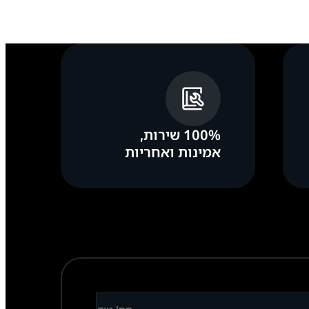
100% שירות,
אמינות ואחריות