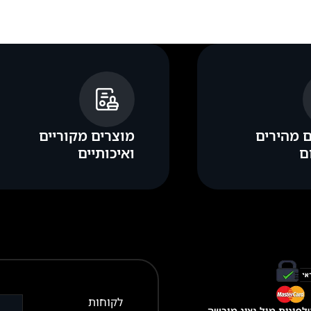
 מהירים
מוצרים מקוריים
ם
ואיכותיים
לקוחות
פונית מול נציג מורשה