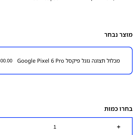
מוצר נבחר
מכלול תצוגה גוגל פיקסל Google Pixel 6 Pro
300.00
בחרו כמות
כ
מ