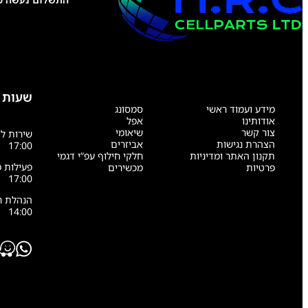
שעות 
מידע ועמוד ראשי
סמסונג
אודותינו
אפל
צור קשר
שיאומי
הצהרת נגישות
אביזרים
17:00
תקנון האתר ומדיניות
חלקי חילוף עפ”י דגמי
פרטיות
מכשירים
17:00
14:00