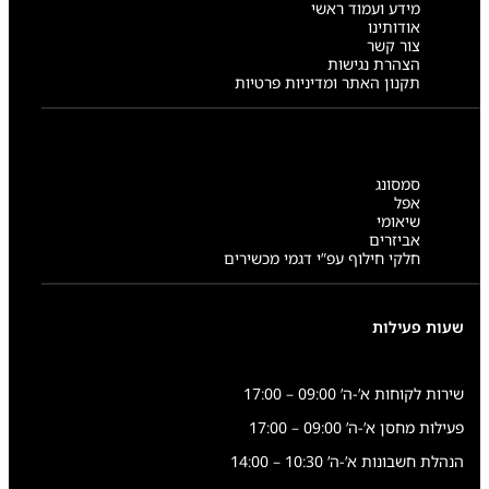
מידע ועמוד ראשי
אודותינו
צור קשר
הצהרת נגישות
תקנון האתר ומדיניות פרטיות
סמסונג
אפל
שיאומי
אביזרים
חלקי חילוף עפ”י דגמי מכשירים
שעות פעילות
שירות לקוחות א’-ה’ 09:00 – 17:00
פעילות מחסן א’-ה’ 09:00 – 17:00
הנהלת חשבונות א’-ה’ 10:30 – 14:00