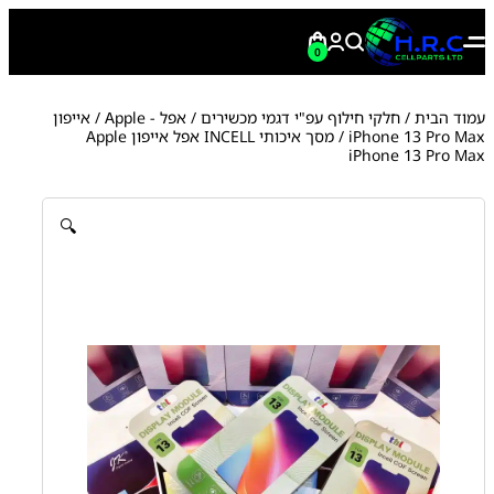
0
עמוד הבית
/
חלקי חילוף עפ"י דגמי מכשירים
/
אפל - Apple
/
אייפון
iPhone 13 Pro Max
/ מסך איכותי INCELL אפל אייפון Apple
iPhone 13 Pro Max
🔍