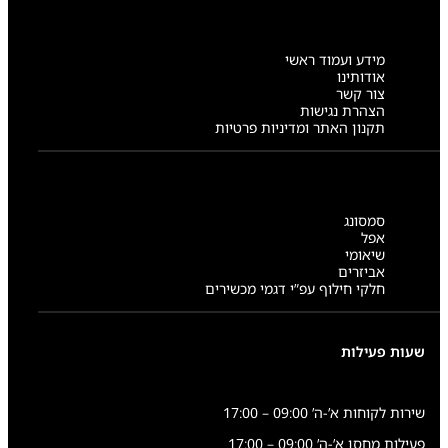
מידע ועמוד ראשי
אודותינו
צור קשר
הצהרת נגישות
תקנון האתר ומדיניות פרטיות
סמסונג
אפל
שיאומי
אביזרים
חלקי חילוף עפ”י דגמי מכשירים
שעות פעילות
שירות לקוחות א’-ה’ 09:00 – 17:00
פעילות מחסן א’-ה’ 09:00 – 17:00