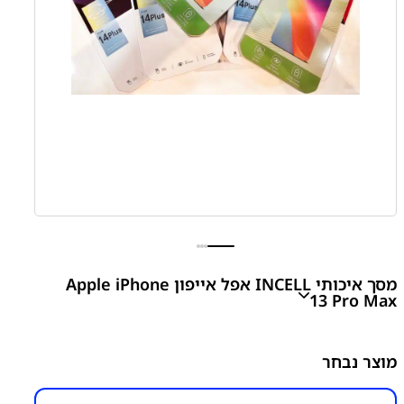
מסך איכותי INCELL אפל אייפון Apple iPhone
13 Pro Max
iPhone 13 Pro Max LCD Display
מוצר נבחר
₪
410.00