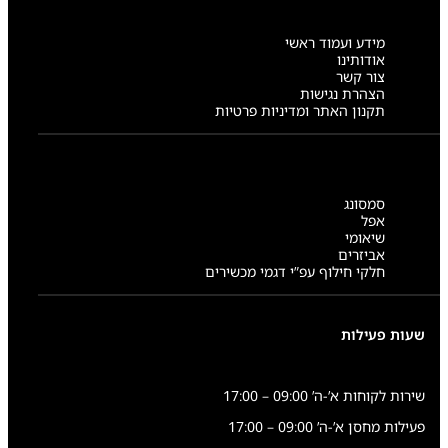
מידע ועמוד ראשי
אודותינו
צור קשר
הצהרת נגישות
תקנון האתר ומדיניות פרטיות
סמסונג
אפל
שיאומי
אביזרים
חלקי חילוף עפ”י דגמי מכשירים
שעות פעילות
שירות לקוחות א’-ה’ 09:00 – 17:00
פעילות מחסן א’-ה’ 09:00 – 17:00