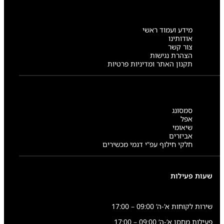
מידע ועמוד ראשי
אודותינו
צור קשר
הצהרת נגישות
תקנון האתר ומדיניות פרטיות
סמסונג
אפל
שיאומי
אביזרים
חלקי חילוף עפ”י דגמי מכשירים
שעות פעילות
שירות לקוחות א’-ה’ 09:00 – 17:00
פעילות מחסן א’-ה’ 09:00 – 17:00