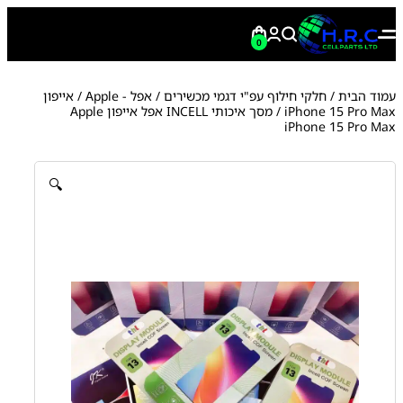
0
עמוד הבית
/
חלקי חילוף עפ"י דגמי מכשירים
/
אפל - Apple
/
אייפון
iPhone 15 Pro Max
/ מסך איכותי INCELL אפל אייפון Apple
iPhone 15 Pro Max
🔍