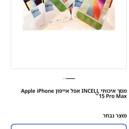
מסך איכותי INCELL אפל אייפון Apple iPhone
15 Pro Max
iPhone 15 Pro Max LCD Display
מוצר נבחר
₪
500.00