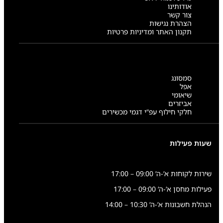
E
אודותינו
1
צור קשר
2
הצהרת נגישות
S
תקנון האתר ומדיניות פרטיות
סמסונג
אפל
שיאומי
אביזרים
חלקי חילוף עפ”י דגמי מכשירים
שעות פעילות
שירות לקוחות א’-ה’ 09:00 – 17:00
פעילות מחסן א’-ה’ 09:00 – 17:00
הנהלת חשבונות א’-ה’ 10:30 – 14:00