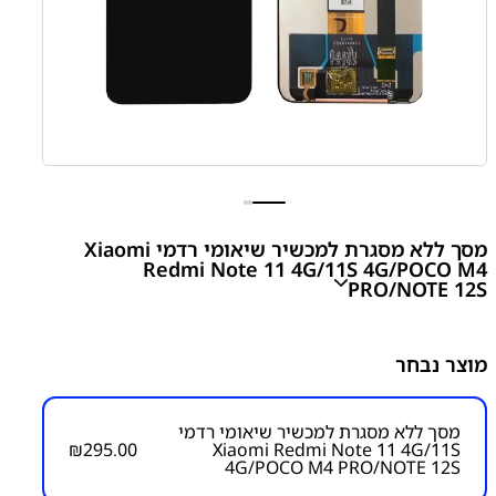
מסך ללא מסגרת למכשיר שיאומי רדמי Xiaomi
Redmi Note 11 4G/11S 4G/POCO M4
PRO/NOTE 12S
Redmi Note 11 4G/11S 4G/POCO M4 PRO/NOTE 12S
מוצר נבחר
LCD Assembly Without Frame
₪
295.00
מסך ללא מסגרת למכשיר שיאומי רדמי
₪
295.00
Xiaomi Redmi Note 11 4G/11S
4G/POCO M4 PRO/NOTE 12S
מק״ט:
1500000011