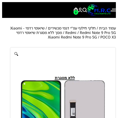
0
עמוד הבית
/
חלקי חילוף עפ"י דגמי מכשירים
/
שיאומי רדמי - Xiaomi
Redmi Note 9 Pro 5G
/
Redmi
/ מסך ללא מסגרת שיאומי רדמי
Xiaomi Redmi Note 9 Pro 5G / POCO X3
🔍