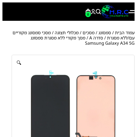
0
עמוד הבית
/
סמסונג
/
מסכים / מכלולי תצוגה
/
מסכי סמסונג מקוריים
עם/ללא מסגרת
/
סדרה A
/ מסך מקורי ללא מסגרת סמסונג
Samsung Galaxy A34 5G
🔍