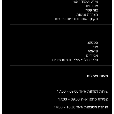
מידע ועמוד ראשי
אודותינו
צור קשר
הצהרת נגישות
תקנון האתר ומדיניות פרטיות
סמסונג
אפל
שיאומי
אביזרים
חלקי חילוף עפ”י דגמי מכשירים
שעות פעילות
שירות לקוחות א’-ה’ 09:00 – 17:00
פעילות מחסן א’-ה’ 09:00 – 17:00
הנהלת חשבונות א’-ה’ 10:30 – 14:00