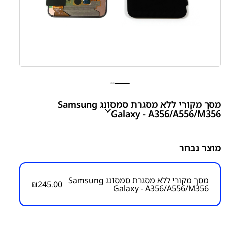
מסך מקורי ללא מסגרת סמסונג Samsung
Galaxy - A356/A556/M356
מסך מקורי ללא מסגרת סמסונג Samsung Galaxy A35
מוצר נבחר
5G - A356/A556/M356
₪
245.00
מסך מקורי ללא מסגרת סמסונג Samsung
₪
245.00
Galaxy - A356/A556/M356
מק״ט:
1000000009
קטגוריות:
Galaxy A55 5G - A556
Galaxy A35 5G - A356
Samsung Galaxy M35 - M356
חלקי חילוף עפ"י דגמי