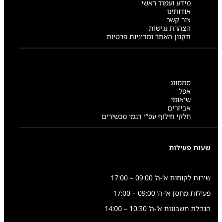
מידע ועמוד ראשי
אודותינו
צור קשר
הצהרת נגישות
תקנון האתר ומדיניות פרטיות
סמסונג
אפל
שיאומי
אביזרים
חלקי חילוף עפ”י דגמי מכשירים
שעות פעילות
שירות לקוחות א’-ה’ 09:00 – 17:00
פעילות מחסן א’-ה’ 09:00 – 17:00
הנהלת חשבונות א’-ה’ 10:30 – 14:00