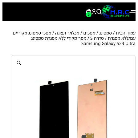
0
עמוד הבית
/
סמסונג
/
מסכים / מכלולי תצוגה
/
מסכי סמסונג מקוריים
עם/ללא מסגרת
/
סדרה S
/ מסך מקורי ללא מסגרת סמסונג
Samsung Galaxy S23 Ultra
🔍