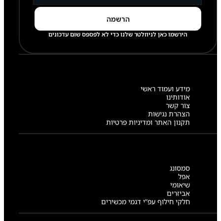
הירשמו כאן לניוזלטר שלנו כדי לא לפספס שום עדכונים
מידע ועמוד ראשי
אודותינו
צור קשר
הצהרת נגישות
תקנון האתר ומדיניות פרטיות
סמסונג
אפל
שיאומי
אביזרים
חלקי חילוף עפ”י דגמי מכשירים