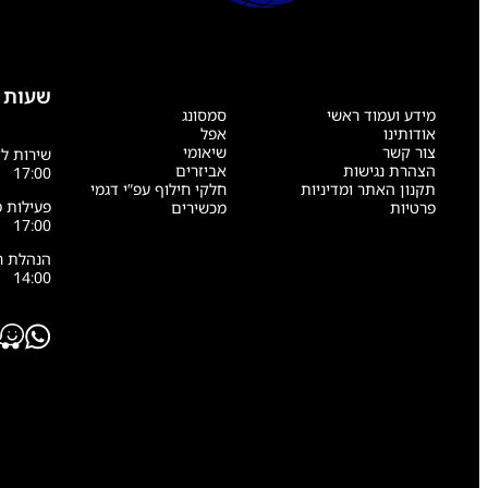
שעות 
מידע ועמוד ראשי
סמסונג
אודותינו
אפל
צור קשר
שיאומי
הצהרת נגישות
אביזרים
17:00
תקנון האתר ומדיניות
חלקי חילוף עפ”י דגמי
פרטיות
מכשירים
17:00
14:00