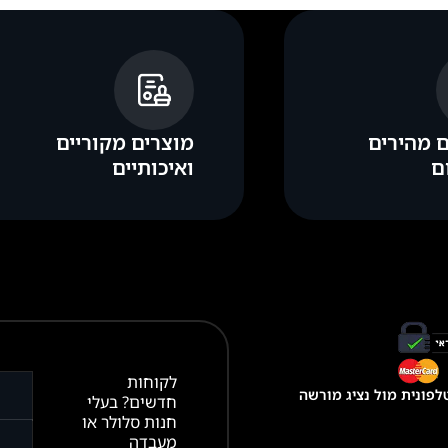
 מהירים
מוצרים מקוריים
ם
ואיכותיים
לקוחות
פונית מול נציג מורשה
חדשים? בעלי
חנות סלולר או
מעבדה