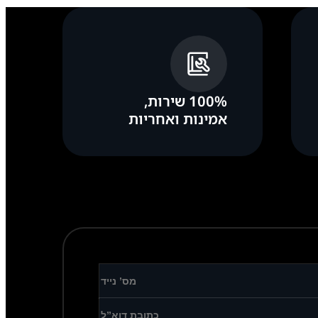
100% שירות,
אמינות ואחריות