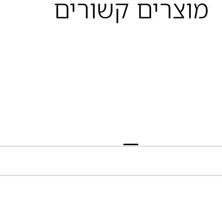
מוצרים קשורים