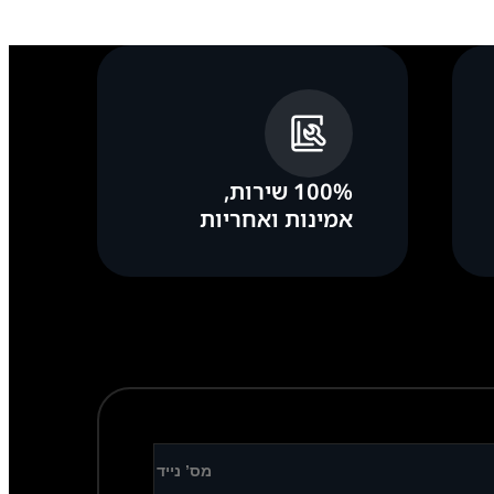
100% שירות,
אמינות ואחריות