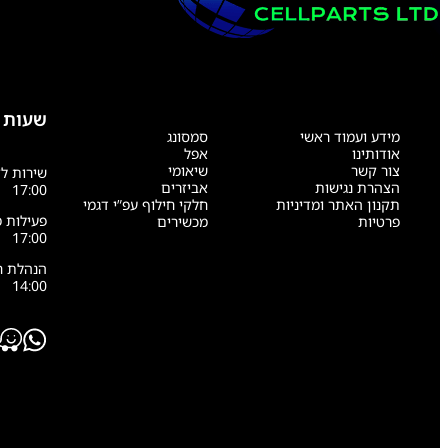
שעות 
מידע ועמוד ראשי
סמסונג
אודותינו
אפל
צור קשר
שיאומי
הצהרת נגישות
אביזרים
17:00
תקנון האתר ומדיניות
חלקי חילוף עפ”י דגמי
פרטיות
מכשירים
17:00
14:00