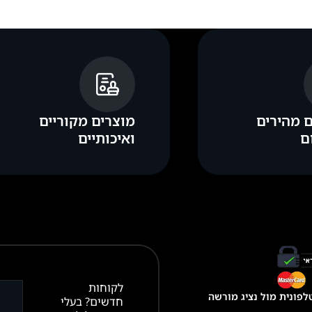
 מהירים
מוצרים מקוריים
ם
ואיכותיים
לקוחות
פונית מול נציג מורשה
חדשים? בעלי