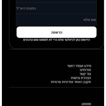
הירשמו כאן לניוזלטר שלנו כדי לא לפספס שום עדכונים
מידע ועמוד ראשי
אודותינו
צור קשר
הצהרת נגישות
תקנון האתר ומדיניות פרטיות
סמסונג