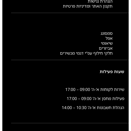
הצהרת נגישות
תקנון האתר ומדיניות פרטיות
סמסונג
אפל
שיאומי
אביזרים
חלקי חילוף עפ”י דגמי מכשירים
שעות פעילות
שירות לקוחות א’-ה’ 09:00 – 17:00
פעילות מחסן א’-ה’ 09:00 – 17:00
הנהלת חשבונות א’-ה’ 10:30 – 14:00