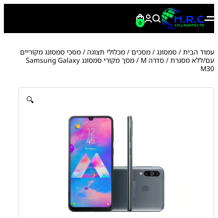
0
עמוד הבית
/
סמסונג
/
מסכים / מכלולי תצוגה
/
מסכי סמסונג מקוריים
עם/ללא מסגרת
/
סדרה M
/ מסך מקורי סמסונג Samsung Galaxy
M30
🔍