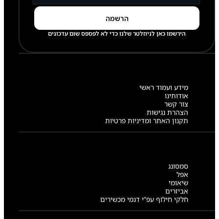
הירשמו כאן לניוזלטר שלנו כדי לא לפספס שום עדכונים
מידע ועמוד ראשי
אודותינו
צור קשר
הצהרת נגישות
תקנון האתר ומדיניות פרטיות
סמסונג
אפל
שיאומי
אביזרים
חלקי חילוף עפ”י דגמי מכשירים