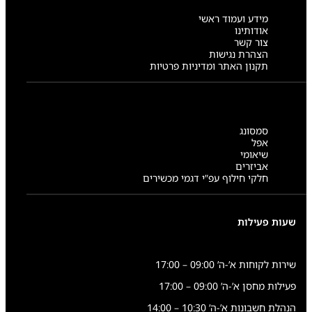
מידע ועמוד ראשי
אודותינו
צור קשר
הצהרת נגישות
תקנון האתר ומדיניות פרטיות
סמסונג
אפל
שיאומי
אביזרים
חלקי חילוף עפ”י דגמי מכשירים
שעות פעילות
שירות לקוחות א’-ה’ 09:00 – 17:00
פעילות מחסן א’-ה’ 09:00 – 17:00
הנהלת חשבונות א’-ה’ 10:30 – 14:00