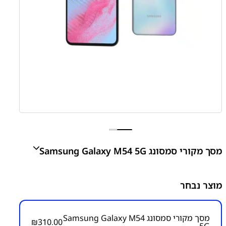
מסך מקורי סמסונג Samsung Galaxy M54 5G
M54 5G - M546
מוצר נבחר
₪
310.00
מסך מקורי סמסונג Samsung Galaxy M54
₪
310.00