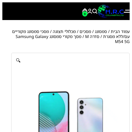
0
עמוד הבית
/
סמסונג
/
מסכים / מכלולי תצוגה
/
מסכי סמסונג מקוריים
עם/ללא מסגרת
/
סדרה M
/ מסך מקורי סמסונג Samsung Galaxy
M54 5G
🔍