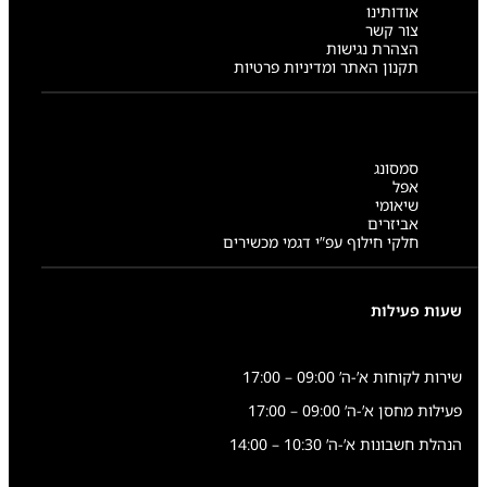
אודותינו
צור קשר
הצהרת נגישות
תקנון האתר ומדיניות פרטיות
סמסונג
אפל
שיאומי
אביזרים
חלקי חילוף עפ”י דגמי מכשירים
שעות פעילות
שירות לקוחות א’-ה’ 09:00 – 17:00
פעילות מחסן א’-ה’ 09:00 – 17:00
הנהלת חשבונות א’-ה’ 10:30 – 14:00