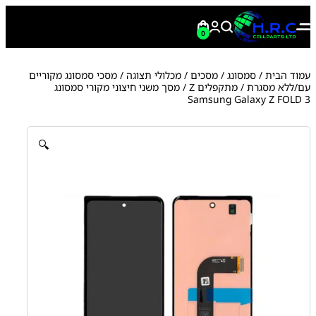
0
עמוד הבית
/
סמסונג
/
מסכים / מכלולי תצוגה
/
מסכי סמסונג מקוריים
עם/ללא מסגרת
/
מתקפלים Z
/ מסך משני חיצוני מקורי סמסונג
Samsung Galaxy Z FOLD 3
🔍