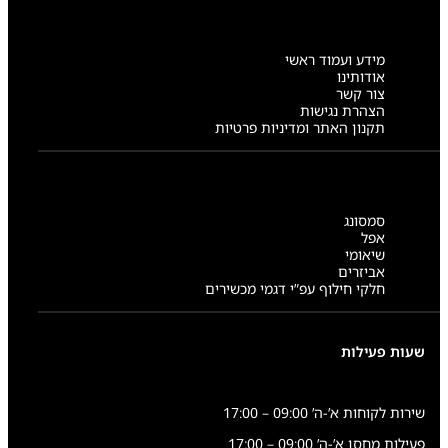
מידע ועמוד ראשי
אודותינו
צור קשר
הצהרת נגישות
תקנון האתר ומדיניות פרטיות
סמסונג
אפל
שיאומי
אביזרים
חלקי חילוף עפ”י דגמי מכשירים
שעות פעילות
שירות לקוחות א’-ה’ 09:00 – 17:00
פעילות מחסן א’-ה’ 09:00 – 17:00