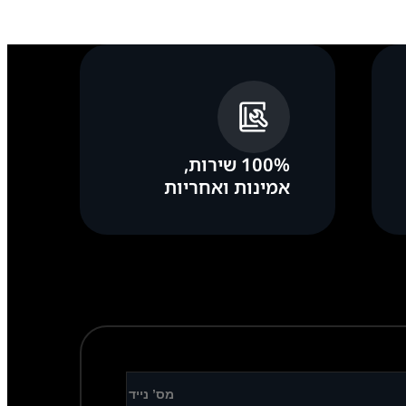
100% שירות,
אמינות ואחריות