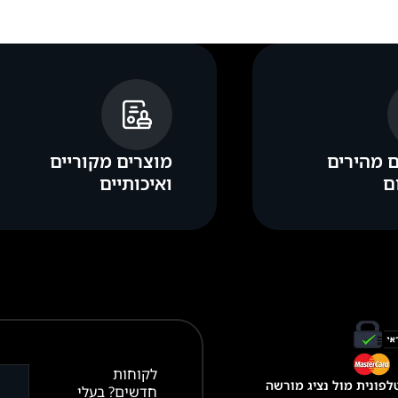
 מהירים
מוצרים מקוריים
ם
ואיכותיים
לקוחות
פונית מול נציג מורשה
חדשים? בעלי