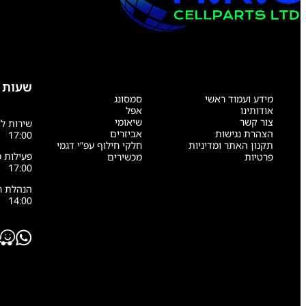
שעות 
מידע ועמוד ראשי
סמסונג
אודותינו
אפל
צור קשר
שיאומי
הצהרת נגישות
אביזרים
17:00
תקנון האתר ומדיניות
חלקי חילוף עפ”י דגמי
פרטיות
מכשירים
17:00
14:00