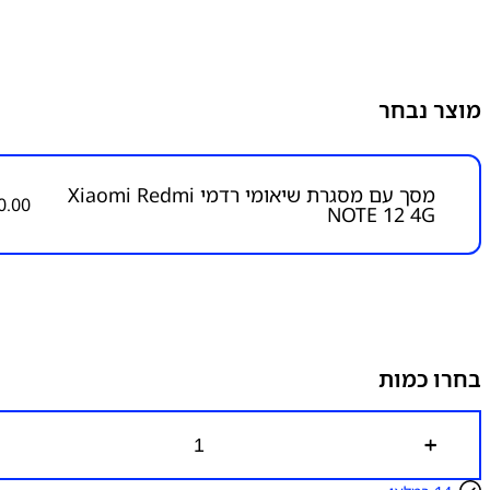
מוצר נבחר
מסך עם מסגרת שיאומי רדמי Xiaomi Redmi
0.00
NOTE 12 4G
בחרו כמות
כ
מ