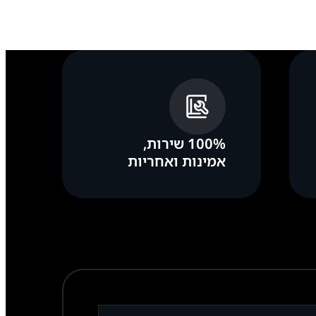
100% שירות,
אמינות ואחריות