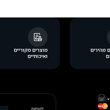
 מהירים
מוצרים מקוריים
ם
ואיכותיים
לקוחות