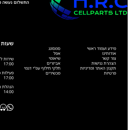
התשלום נעשה טל
שעות 
מידע ועמוד ראשי
סמסונג
אודותינו
אפל
צור קשר
שיאומי
הצהרת נגישות
אביזרים
17:00
תקנון האתר ומדיניות
חלקי חילוף עפ”י דגמי
פרטיות
מכשירים
17:00
14:00