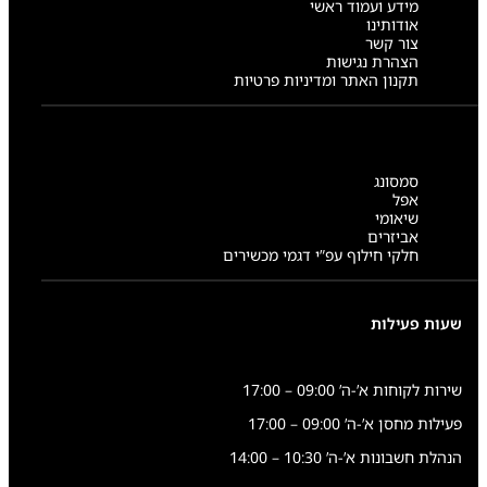
מידע ועמוד ראשי
אודותינו
צור קשר
הצהרת נגישות
תקנון האתר ומדיניות פרטיות
סמסונג
אפל
שיאומי
אביזרים
חלקי חילוף עפ”י דגמי מכשירים
שעות פעילות
שירות לקוחות א’-ה’ 09:00 – 17:00
פעילות מחסן א’-ה’ 09:00 – 17:00
הנהלת חשבונות א’-ה’ 10:30 – 14:00