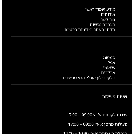
מידע ועמוד ראשי
אודותינו
צור קשר
הצהרת נגישות
תקנון האתר ומדיניות פרטיות
סמסונג
אפל
שיאומי
אביזרים
חלקי חילוף עפ”י דגמי מכשירים
שעות פעילות
שירות לקוחות א’-ה’ 09:00 – 17:00
פעילות מחסן א’-ה’ 09:00 – 17:00
הנהלת חשבונות א’-ה’ 10:30 – 14:00