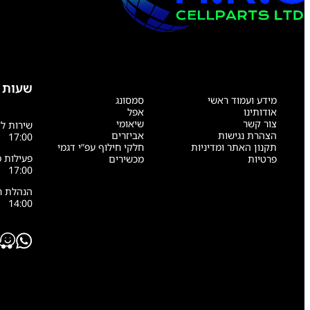
שעות 
מידע ועמוד ראשי
סמסונג
אודותינו
אפל
צור קשר
שיאומי
הצהרת נגישות
אביזרים
17:00
תקנון האתר ומדיניות
חלקי חילוף עפ”י דגמי
פרטיות
מכשירים
17:00
14:00