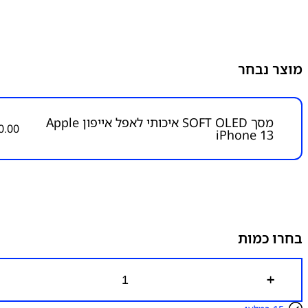
מוצר נבחר
מסך SOFT OLED איכותי לאפל אייפון Apple
0.00
iPhone 13
בחרו כמות
כ
מ