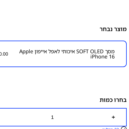
מוצר נבחר
מסך SOFT OLED איכותי לאפל אייפון Apple
0.00
iPhone 16
בחרו כמות
כ
מ