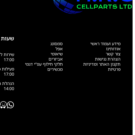
שעות 
מידע ועמוד ראשי
סמסונג
אודותינו
אפל
צור קשר
שיאומי
הצהרת נגישות
אביזרים
17:00
תקנון האתר ומדיניות
חלקי חילוף עפ”י דגמי
פרטיות
מכשירים
17:00
14:00