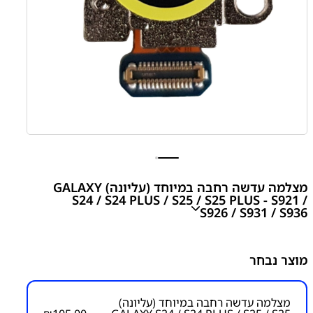
מצלמה עדשה רחבה במיוחד (עליונה) GALAXY
S24 / S24 PLUS / S25 / S25 PLUS - S921 /
S926 / S931 / S936
GALAXY
S24 / S24 PLUS / S25 / S25 PLUS- S921 / S926
מוצר נבחר
/ S931 / S936 ULTRA WIDE CAMERA MODULE
₪
105.00
מצלמה עדשה רחבה במיוחד (עליונה)