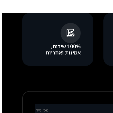
100% שירות,
אמינות ואחריות