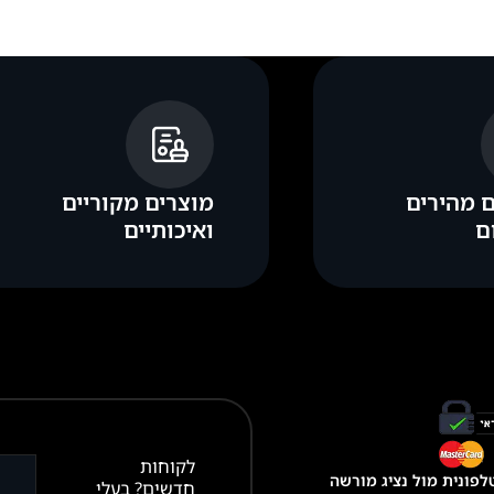
 מהירים
מוצרים מקוריים
ם
ואיכותיים
לקוחות
פונית מול נציג מורשה
חדשים? בעלי