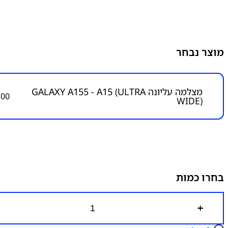
מוצר נבחר
מצלמה עליונה GALAXY A155 - A15 (ULTRA
.00
WIDE)
בחרו כמות
כ
מ