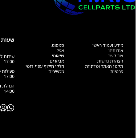
שעות 
מידע ועמוד ראשי
סמסונג
אודותינו
אפל
צור קשר
שיאומי
הצהרת נגישות
אביזרים
17:00
תקנון האתר ומדיניות
חלקי חילוף עפ”י דגמי
פרטיות
מכשירים
17:00
14:00