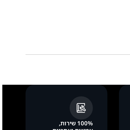
100% שירות,