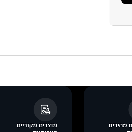
 מהירים
מוצרים מקוריים