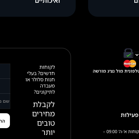
ם
ואיכותיים
לקוחות
פונית מול נציג מורשה
חדשים? בעלי
חנות סלולר או
מעבדה
לתיקונים?
לקבלת
מחירים
פעילות
טובים
יותר
שירות לקוחות א’-ה’ 09:00 –