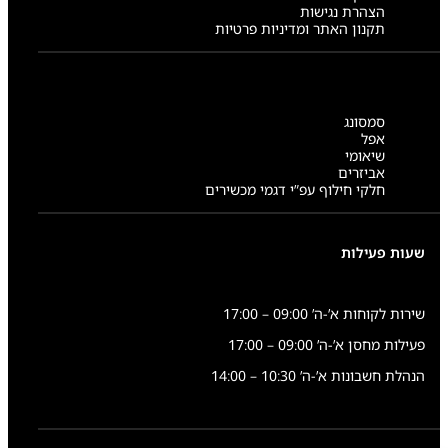
הצהרת נגישות
תקנון האתר ומדיניות פרטיות
סמסונג
אפל
שיאומי
אביזרים
חלקי חילוף עפ”י דגמי מכשירים
שעות פעילות
שירות לקוחות א’-ה’ 09:00 – 17:00
פעילות מחסן א’-ה’ 09:00 – 17:00
הנהלת חשבונות א’-ה’ 10:30 – 14:00