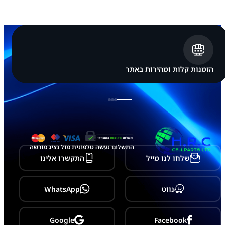
הזמנות קלות ומהירות באתר
התשלום נעשה טלפונית מול נציג מורשה
שלחו לנו מייל
התקשרו אלינו
נווט
WhatsApp
Google
Facebook