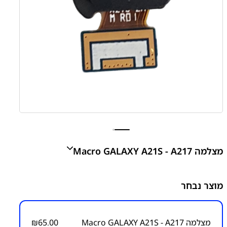
מצלמה Macro GALAXY A21S - A217
מוצר נבחר
₪
65.00
מצלמה Macro GALAXY A21S - A217
65.00
₪