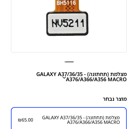
מצלמת (תחתונה) GALAXY A37/36/35 -
A376/A366/A356 MACRO
מצלמת (תחתונה) GALAXY A37/36/35 -
מוצר נבחר
A376/A366/A356 MACRO
₪
65.00
מצלמת (תחתונה) GALAXY A37/36/35 -
₪
65.00
A376/A366/A356 MACRO
מק"ט יצרן: