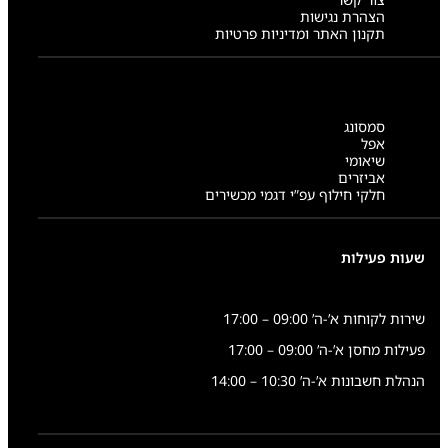
הצהרת נגישות
תקנון האתר ומדיניות פרטיות
סמסונג
אפל
שיאומי
אביזרים
חלקי חילוף עפ”י דגמי מכשירים
שעות פעילות
שירות לקוחות א’-ה’ 09:00 – 17:00
פעילות מחסן א’-ה’ 09:00 – 17:00
הנהלת חשבונות א’-ה’ 10:30 – 14:00