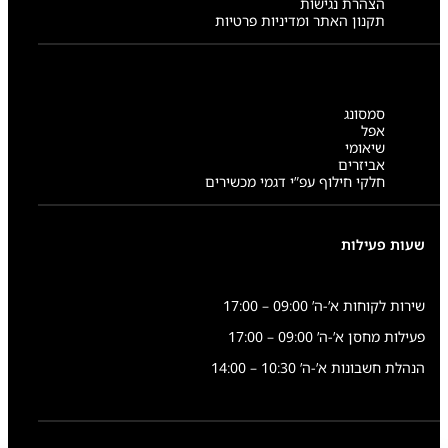
הצהרת נגישות
תקנון האתר ומדיניות פרטיות
סמסונג
אפל
שיאומי
אביזרים
חלקי חילוף עפ”י דגמי מכשירים
שעות פעילות
שירות לקוחות א’-ה’ 09:00 – 17:00
פעילות מחסן א’-ה’ 09:00 – 17:00
הנהלת חשבונות א’-ה’ 10:30 – 14:00