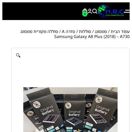
0
עמוד הבית
/
סמסונג
/
סוללות
/
סדרה A
/ סוללה מקורית סמסונג
Samsung Galaxy A8 Plus (2018) – A730
🔍