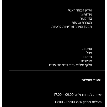
מידע ועמוד ראשי
אודותינו
צור קשר
הצהרת נגישות
תקנון האתר ומדיניות פרטיות
סמסונג
אפל
שיאומי
אביזרים
חלקי חילוף עפ”י דגמי מכשירים
שעות פעילות
שירות לקוחות א’-ה’ 09:00 – 17:00
פעילות מחסן א’-ה’ 09:00 – 17:00