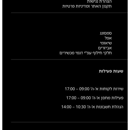
הצהרת נגישות
תקנון האתר ומדיניות פרטיות
סמסונג
אפל
שיאומי
אביזרים
חלקי חילוף עפ”י דגמי מכשירים
שעות פעילות
שירות לקוחות א’-ה’ 09:00 – 17:00
פעילות מחסן א’-ה’ 09:00 – 17:00
הנהלת חשבונות א’-ה’ 10:30 – 14:00