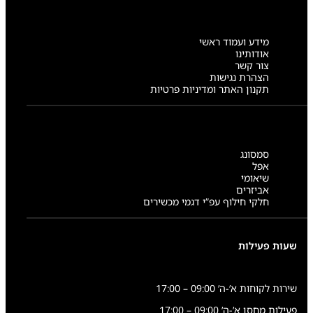
מידע ועמוד ראשי
אודותינו
צור קשר
הצהרת נגישות
תקנון האתר ומדיניות פרטיות
סמסונג
אפל
שיאומי
אביזרים
חלקי חילוף עפ”י דגמי מכשירים
שעות פעילות
שירות לקוחות א’-ה’ 09:00 – 17:00
פעילות מחסן א’-ה’ 09:00 – 17:00