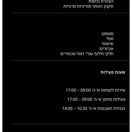
הצהרת נגישות
תקנון האתר ומדיניות פרטיות
סמסונג
אפל
שיאומי
אביזרים
חלקי חילוף עפ”י דגמי מכשירים
שעות פעילות
שירות לקוחות א’-ה’ 09:00 – 17:00
פעילות מחסן א’-ה’ 09:00 – 17:00
הנהלת חשבונות א’-ה’ 10:30 – 14:00