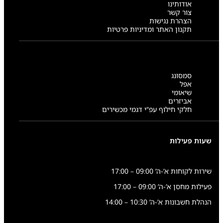
אודותינו
צור קשר
הצהרת נגישות
תקנון האתר ומדיניות פרטיות
סמסונג
אפל
שיאומי
אביזרים
חלקי חילוף עפ”י דגמי מכשירים
שעות פעילות
שירות לקוחות א’-ה’ 09:00 – 17:00
פעילות מחסן א’-ה’ 09:00 – 17:00
הנהלת חשבונות א’-ה’ 10:30 – 14:00