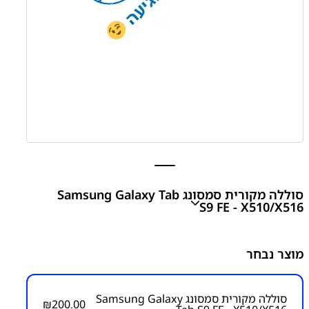
סוללה מקורית סמסונג Samsung Galaxy Tab
S9 FE - X510/X516
סוללה מקורית סמסונג Samsung Galaxy Tab S9 FE -
מוצר נבחר
X510/X516
₪
200.00
סוללה מקורית סמסונג Samsung Galaxy
₪
200.00