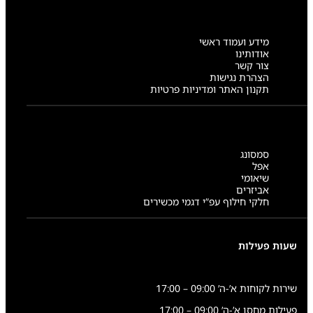
מידע ועמוד ראשי
אודותינו
צור קשר
הצהרת נגישות
תקנון האתר ומדיניות פרטיות
סמסונג
אפל
שיאומי
אביזרים
חלקי חילוף עפ”י דגמי מכשירים
שעות פעילות
שירות לקוחות א’-ה’ 09:00 – 17:00
פעילות מחסן א’-ה’ 09:00 – 17:00