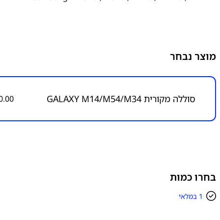
מוצר נבחר
סוללה מקורית GALAXY M14/M54/M34
0.00
בחרו כמות
1 במלאי