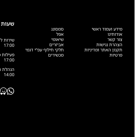
שעות 
מידע ועמוד ראשי
סמסונג
אודותינו
אפל
צור קשר
שיאומי
הצהרת נגישות
אביזרים
17:00
תקנון האתר ומדיניות
חלקי חילוף עפ”י דגמי
פרטיות
מכשירים
17:00
14:00