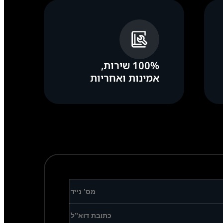
100% שירות,
אמינות ואחריות