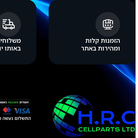
הזמנות קלות
משלוחים
ומהירות באתר
באותו יו
התשלום נעשה טל