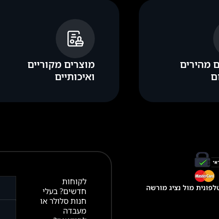
 מהירים
מוצרים מקוריים
ם
ואיכותיים
לקוחות
פונית מול נציג מורשה
חדשים? בעלי
חנות סלולר או
מעבדה