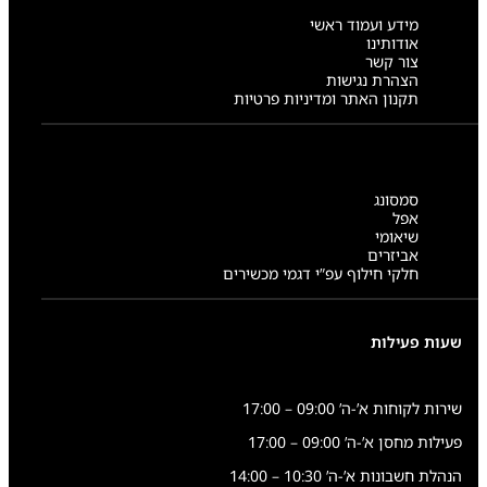
מידע ועמוד ראשי
אודותינו
צור קשר
הצהרת נגישות
תקנון האתר ומדיניות פרטיות
סמסונג
אפל
שיאומי
אביזרים
חלקי חילוף עפ”י דגמי מכשירים
שעות פעילות
שירות לקוחות א’-ה’ 09:00 – 17:00
פעילות מחסן א’-ה’ 09:00 – 17:00
הנהלת חשבונות א’-ה’ 10:30 – 14:00