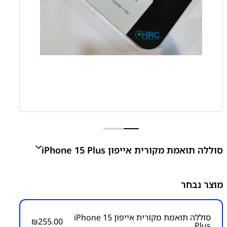
סוללה תואמת מקורית אייפון iPhone 15 Plus
iPhone 15 Plus Battery
מוצר נבחר
₪
255.00
סוללה תואמת מקורית אייפון iPhone 15
₪
255.00
Plus
מק״ט:
1400000040