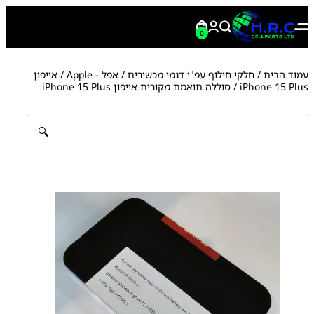
0
עמוד הבית
/
חלקי חילוף עפ"י דגמי מכשירים
/
אפל - Apple
/
אייפון
iPhone 15 Plus
/ סוללה תואמת מקורית אייפון iPhone 15 Plus
🔍