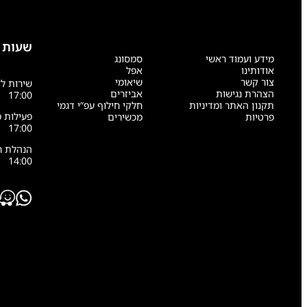
שעות 
מידע ועמוד ראשי
סמסונג
אודותינו
אפל
צור קשר
שיאומי
הצהרת נגישות
אביזרים
17:00
תקנון האתר ומדיניות
חלקי חילוף עפ”י דגמי
פרטיות
מכשירים
17:00
14:00