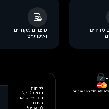
 מהירים
מוצרים מקוריים
ם
ואיכותיים
לקוחות
פונית מול נציג מורשה
חדשים? בעלי
חנות סלולר או
מעבדה
לתיקונים?