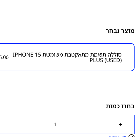
מוצר נבחר
סוללה תואמת מתאקטבת משומשת IPHONE 15
5.00
PLUS (USED)
בחרו כמות
כ
מ