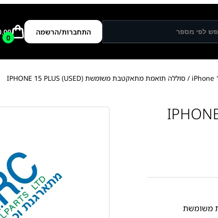
התחברות/הרשמה
0.00
0
/ סוללה תואמת מתאקטבת משומשת IPHONE 15 PLUS (USED)
ללה תואמת מתאקטבת משומשת IPHONE
ת משומשת