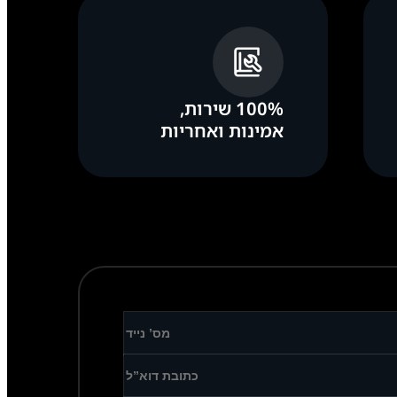
100% שירות,
אמינות ואחריות