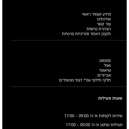
מידע ועמוד ראשי
אודותינו
צור קשר
הצהרת נגישות
תקנון האתר ומדיניות פרטיות
סמסונג
אפל
שיאומי
אביזרים
חלקי חילוף עפ”י דגמי מכשירים
שעות פעילות
שירות לקוחות א’-ה’ 09:00 – 17:00
פעילות מחסן א’-ה’ 09:00 – 17:00