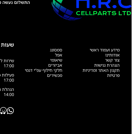
התשלום נעשה טל
שעות 
מידע ועמוד ראשי
סמסונג
אודותינו
אפל
צור קשר
שיאומי
הצהרת נגישות
אביזרים
17:00
תקנון האתר ומדיניות
חלקי חילוף עפ”י דגמי
פרטיות
מכשירים
17:00
14:00