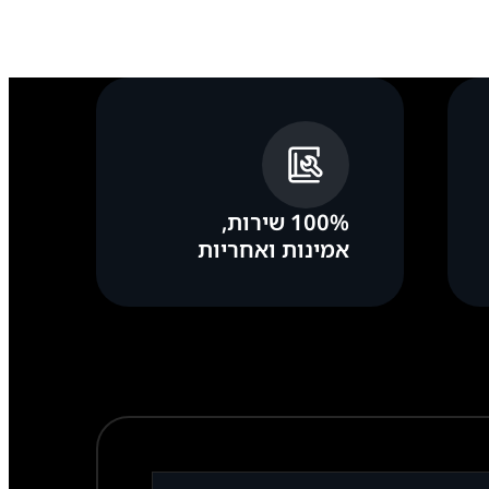
100% שירות,
אמינות ואחריות