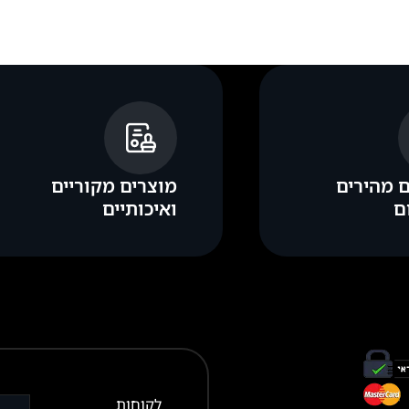
 מהירים
מוצרים מקוריים
ם
ואיכותיים
לקוחות