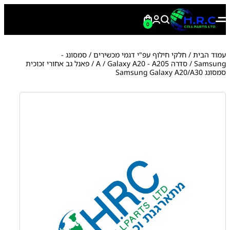
0
עמוד הבית
/
חלקי חילוף עפ"י דגמי מכשירים
/
סמסונג -
Samsung
/
סדרה A
Galaxy A20 - A205
/
/ פאנל גב אחורי זכוכית
סמסונג Samsung Galaxy A20/A30