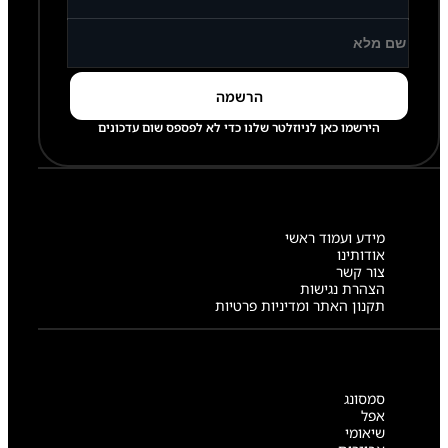
הירשמו כאן לניוזלטר שלנו כדי לא לפספס שום עדכונים
מידע ועמוד ראשי
אודותינו
צור קשר
הצהרת נגישות
תקנון האתר ומדיניות פרטיות
סמסונג
אפל
שיאומי