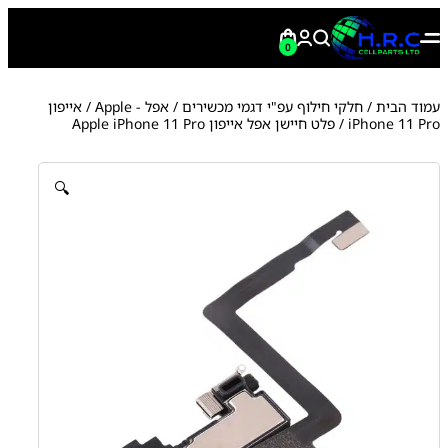
0
עמוד הבית
/
חלקי חילוף עפ"י דגמי מכשירים
/
אפל - Apple
/
אייפון
iPhone 11 Pro
/ פלט חיישן אפל אייפון Apple iPhone 11 Pro
🔍