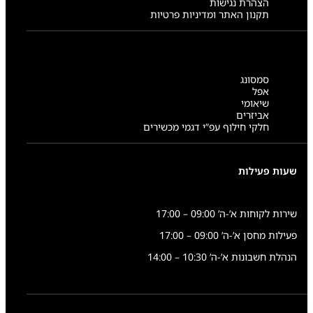
הצהרת נגישות
תקנון האתר ומדיניות פרטיות
סמסונג
אפל
שיאומי
אביזרים
חלקי חילוף עפ”י דגמי מכשירים
שעות פעילות
שירות לקוחות א’-ה’ 09:00 – 17:00
פעילות מחסן א’-ה’ 09:00 – 17:00
הנהלת חשבונות א’-ה’ 10:30 – 14:00