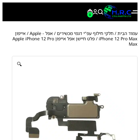
0
עמוד הבית
/
חלקי חילוף עפ"י דגמי מכשירים
/
אפל - Apple
/
אייפון
iPhone 12 Pro Max
/ פלט חיישן אפל אייפון Apple iPhone 12 Pro
Max
🔍